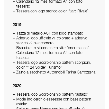
Calendario 12 mesi formato A4 con foto
tesserati
Tessera con logo storico colori “695 Rivale”
2019
Tazza di metallo ACT con logo stampato
Adesivo logo ufficiale v1 colorato + adesivo
storico v2 bianco/nero
Braccialetto silicone nero stile “pneumatico”
Calendario 12 mesi formato A4 con foto
tesserati
Tessera logo Scorpionship pattern scorpioni,
colori “124 Spider Turismo”
Zaino a sacchetto Automobili Farina Carrozzeria
2020
Tessera logo Scorpionship pattern “asfalto”
Modellino cerchio esseesse con base pattern
asfalto