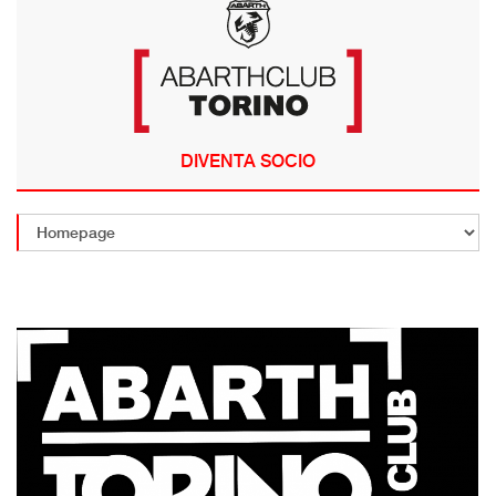
DIVENTA SOCIO
ANNULLA