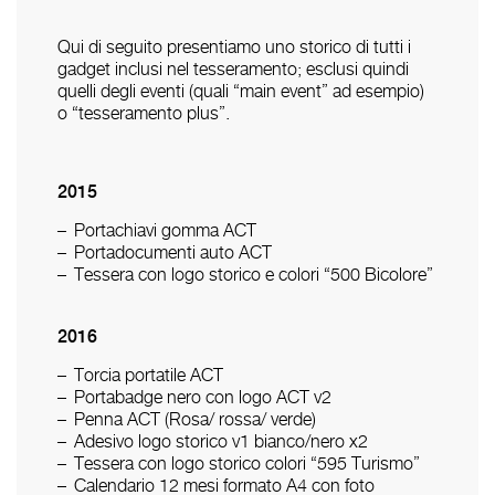
Qui di seguito presentiamo uno storico di tutti i
gadget inclusi nel tesseramento; esclusi quindi
quelli degli eventi (quali “main event” ad esempio)
o “tesseramento plus”.
2015
Portachiavi gomma ACT
Portadocumenti auto ACT
Tessera con logo storico e colori “500 Bicolore”
2016
Torcia portatile ACT
Portabadge nero con logo ACT v2
Penna ACT (Rosa/ rossa/ verde)
Adesivo logo storico v1 bianco/nero x2
Tessera con logo storico colori “595 Turismo”
Calendario 12 mesi formato A4 con foto