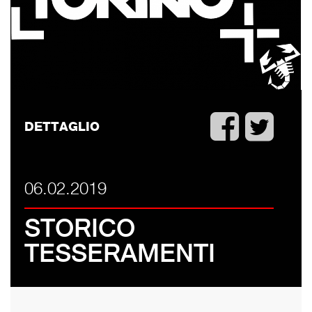
DETTAGLIO
06.02.2019
STORICO
TESSERAMENTI