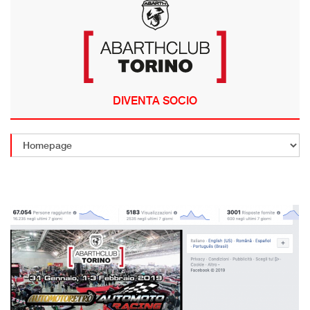
DIVENTA SOCIO
ANNULLA